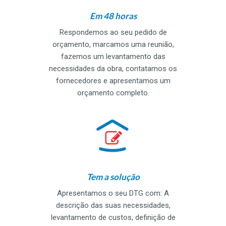
Em 48 horas
Respondemos ao seu pedido de
orçamento, marcamos uma reunião,
fazemos um levantamento das
necessidades da obra, contatamos os
fornecedores e apresentamos um
orçamento completo.
Tem a solução
Apresentamos o seu DTG com: A
descrição das suas necessidades,
levantamento de custos, definição de