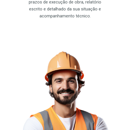
prazos de execução de obra, relatório
escrito e detalhado da sua situação e
acompanhamento técnico.