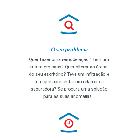
O seu problema
Quer fazer uma remodelação? Tem um
rutura em casa? Quer alterar as áreas
do seu escritório? Teve um infiltração e
tem que apresentar um relatório à
seguradora? Se procura uma solução
para as suas anomalias…