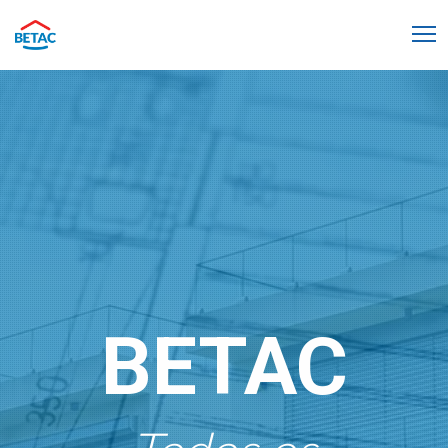
BETAC