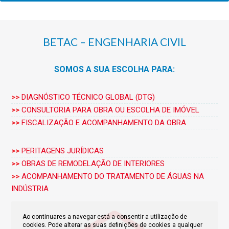
BETAC – ENGENHARIA CIVIL
SOMOS A SUA ESCOLHA PARA:
>>
DIAGNÓSTICO TÉCNICO GLOBAL (DTG)
>>
CONSULTORIA PARA OBRA OU ESCOLHA DE IMÓVEL
>>
FISCALIZAÇÃO E ACOMPANHAMENTO DA OBRA
>>
PERITAGENS JURÍDICAS
>>
OBRAS DE REMODELAÇÃO DE INTERIORES
>>
ACOMPANHAMENTO DO TRATAMENTO DE ÁGUAS NA
INDÚSTRIA
Ao continuares a navegar está a consentir a utilização de
cookies. Pode alterar as suas definições de cookies a qualquer