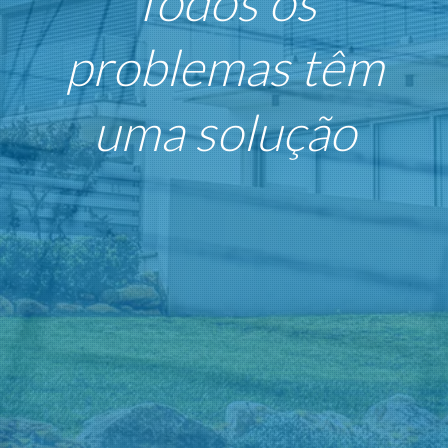
Todos os
problemas têm
uma solução