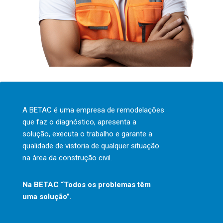
A BETAC é uma empresa de remodelações
que faz o diagnóstico, apresenta a
solução, executa o trabalho e garante a
qualidade de vistoria de qualquer situação
na área da construção civil.
Na BETAC “Todos os problemas têm
uma solução”.