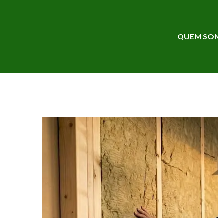
QUEM SO