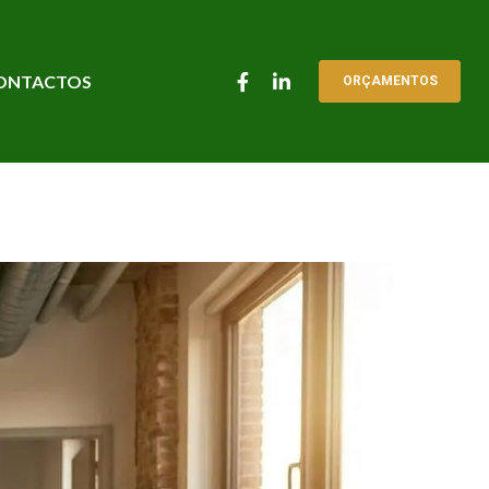
ONTACTOS
ORÇAMENTOS