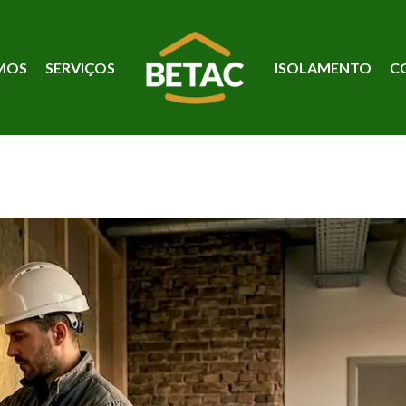
MOS
SERVIÇOS
ISOLAMENTO
C