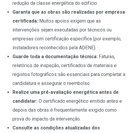
redução da classe energética do edifício.
Garanta que as obras são realizadas por empresa
certificada:
Muitos apoios exigem que as
intervenções sejam executadas por técnicos ou
empresas com certificação específica (por exemplo,
instaladores reconhecidos pela ADENE).
Guarde toda a documentação técnica:
Faturas,
relatórios de inspeção, certificados de materiais e
registos fotográficos são essenciais para completar a
candidatura e assegurar o reembolso.
Realize uma pré-avaliação energética antes de
candidatar:
O certificado energético emitido antes e
depois das obras é frequentemente exigido como
prova do impacto da intervenção.
Consulte as condições atualizadas dos