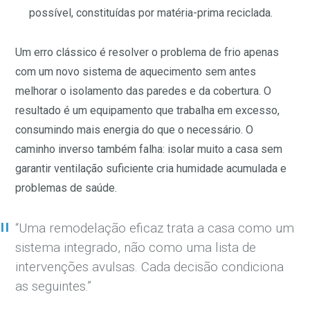
possível, constituídas por matéria-prima reciclada.
Um erro clássico é resolver o problema de frio apenas
com um novo sistema de aquecimento sem antes
melhorar o isolamento das paredes e da cobertura. O
resultado é um equipamento que trabalha em excesso,
consumindo mais energia do que o necessário. O
caminho inverso também falha: isolar muito a casa sem
garantir ventilação suficiente cria humidade acumulada e
problemas de saúde.
“Uma remodelação eficaz trata a casa como um
sistema integrado, não como uma lista de
intervenções avulsas. Cada decisão condiciona
as seguintes.”