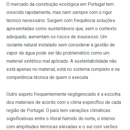
O mercado da construção ecológica em Portugal tem
crescido rapidamente, mas nem sempre com o rigor
técnico necessário. Surgem com frequência soluções
apresentadas como sustentáveis que, sem o contexto
adequado, aumentam os riscos de insucesso. Um
isolante natural instalado sem considerar a gestão de
vapor de água pode ser tão problemático como um
material sintético mal aplicado. A sustentabilidade não
está apenas no material, está no sistema completo e na
competência técnica de quem o executa.
Outro aspeto frequentemente negligenciado é a escolha
dos materiais de acordo com o clima específico de cada
região de Portugal. O país tem variações climáticas
significativas entre o litoral húmido do norte, o interior
com amplitudes térmicas elevadas e o sul com verões