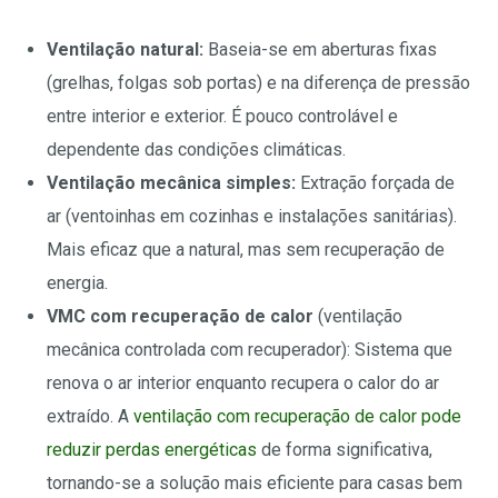
Ventilação natural:
Baseia-se em aberturas fixas
(grelhas, folgas sob portas) e na diferença de pressão
entre interior e exterior. É pouco controlável e
dependente das condições climáticas.
Ventilação mecânica simples:
Extração forçada de
ar (ventoinhas em cozinhas e instalações sanitárias).
Mais eficaz que a natural, mas sem recuperação de
energia.
VMC com recuperação de calor
(ventilação
mecânica controlada com recuperador): Sistema que
renova o ar interior enquanto recupera o calor do ar
extraído. A
ventilação com recuperação de calor pode
reduzir perdas energéticas
de forma significativa,
tornando-se a solução mais eficiente para casas bem