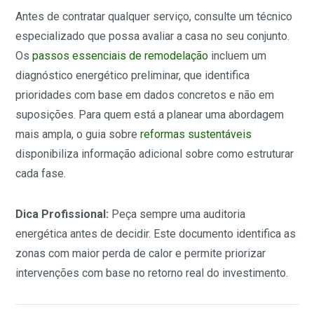
Antes de contratar qualquer serviço, consulte um técnico
especializado que possa avaliar a casa no seu conjunto.
Os
passos essenciais de remodelação
incluem um
diagnóstico energético preliminar, que identifica
prioridades com base em dados concretos e não em
suposições. Para quem está a planear uma abordagem
mais ampla, o guia sobre
reformas sustentáveis
disponibiliza informação adicional sobre como estruturar
cada fase.
Dica Profissional:
Peça sempre uma auditoria
energética antes de decidir. Este documento identifica as
zonas com maior perda de calor e permite priorizar
intervenções com base no retorno real do investimento.