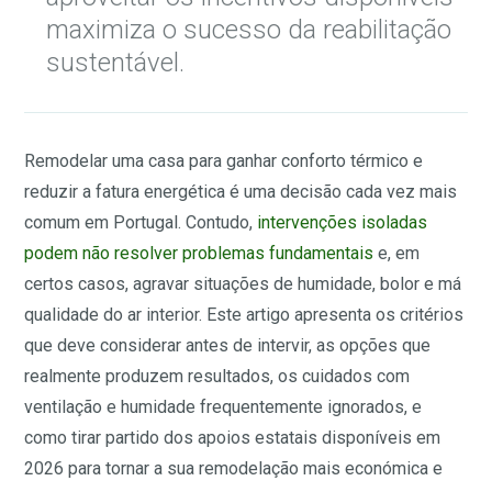
maximiza o sucesso da reabilitação
sustentável.
Remodelar uma casa para ganhar conforto térmico e
reduzir a fatura energética é uma decisão cada vez mais
comum em Portugal. Contudo,
intervenções isoladas
podem não resolver problemas fundamentais
e, em
certos casos, agravar situações de humidade, bolor e má
qualidade do ar interior. Este artigo apresenta os critérios
que deve considerar antes de intervir, as opções que
realmente produzem resultados, os cuidados com
ventilação e humidade frequentemente ignorados, e
como tirar partido dos apoios estatais disponíveis em
2026 para tornar a sua remodelação mais económica e