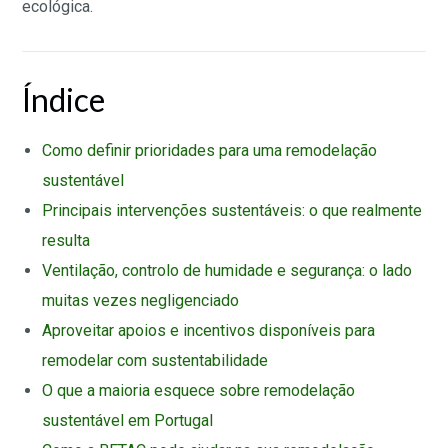
ecológica.
Índice
Como definir prioridades para uma remodelação
sustentável
Principais intervenções sustentáveis: o que realmente
resulta
Ventilação, controlo de humidade e segurança: o lado
muitas vezes negligenciado
Aproveitar apoios e incentivos disponíveis para
remodelar com sustentabilidade
O que a maioria esquece sobre remodelação
sustentável em Portugal