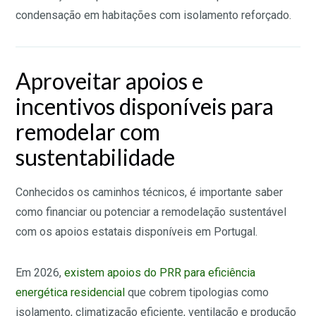
condensação em habitações com isolamento reforçado.
Aproveitar apoios e
incentivos disponíveis para
remodelar com
sustentabilidade
Conhecidos os caminhos técnicos, é importante saber
como financiar ou potenciar a remodelação sustentável
com os apoios estatais disponíveis em Portugal.
Em 2026,
existem apoios do PRR para eficiência
energética residencial
que cobrem tipologias como
isolamento, climatização eficiente, ventilação e produção