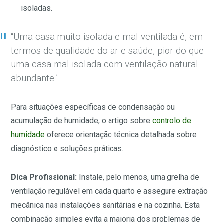
isoladas.
“Uma casa muito isolada e mal ventilada é, em
termos de qualidade do ar e saúde, pior do que
uma casa mal isolada com ventilação natural
abundante.”
Para situações específicas de condensação ou
acumulação de humidade, o artigo sobre
controlo de
humidade
oferece orientação técnica detalhada sobre
diagnóstico e soluções práticas.
Dica Profissional:
Instale, pelo menos, uma grelha de
ventilação regulável em cada quarto e assegure extração
mecânica nas instalações sanitárias e na cozinha. Esta
combinação simples evita a maioria dos problemas de