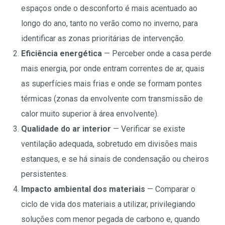
espaços onde o desconforto é mais acentuado ao
longo do ano, tanto no verão como no inverno, para
identificar as zonas prioritárias de intervenção.
Eficiência energética
— Perceber onde a casa perde
mais energia, por onde entram correntes de ar, quais
as superfícies mais frias e onde se formam pontes
térmicas (zonas da envolvente com transmissão de
calor muito superior à área envolvente).
Qualidade do ar interior
— Verificar se existe
ventilação adequada, sobretudo em divisões mais
estanques, e se há sinais de condensação ou cheiros
persistentes.
Impacto ambiental dos materiais
— Comparar o
ciclo de vida dos materiais a utilizar, privilegiando
soluções com menor pegada de carbono e, quando