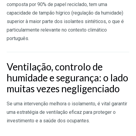
composta por 90% de papel reciclado, tem uma
capacidade de tampão hígrico (regulação da humidade)
superior à maior parte dos isolantes sintéticos, o que é
particularmente relevante no contexto climático
português.
Ventilação, controlo de
humidade e segurança: o lado
muitas vezes negligenciado
Se uma intervenção melhora o isolamento, é vital garantir
uma estratégia de ventilação eficaz para proteger o
investimento e a saúde dos ocupantes.