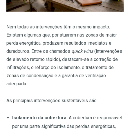
Nem todas as intervenções têm o mesmo impacto.
Existem algumas que, por atuarem nas zonas de maior
perda energética, produzem resultados imediatos e
duradouros. Entre os chamados
quick wins
(intervenções
de elevado retorno rápido), destacam-se a correção de
infiltrações, o reforço do isolamento, o tratamento de
zonas de condensação e a garantia de ventilação
adequada.
As principais intervenções sustentáveis são:
Isolamento da cobertura:
A cobertura é responsável
por uma parte significativa das perdas energéticas,