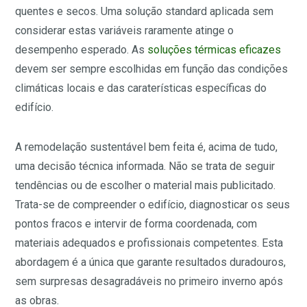
quentes e secos. Uma solução standard aplicada sem
considerar estas variáveis raramente atinge o
desempenho esperado. As
soluções térmicas eficazes
devem ser sempre escolhidas em função das condições
climáticas locais e das caraterísticas específicas do
edifício.
A remodelação sustentável bem feita é, acima de tudo,
uma decisão técnica informada. Não se trata de seguir
tendências ou de escolher o material mais publicitado.
Trata-se de compreender o edifício, diagnosticar os seus
pontos fracos e intervir de forma coordenada, com
materiais adequados e profissionais competentes. Esta
abordagem é a única que garante resultados duradouros,
sem surpresas desagradáveis no primeiro inverno após
as obras.