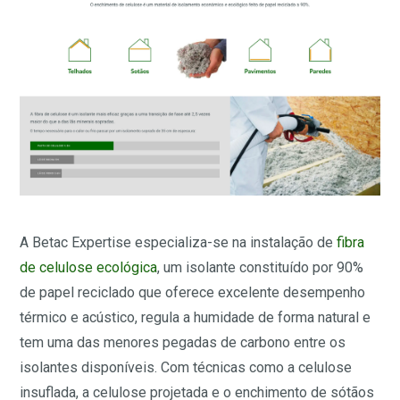
A Betac Expertise especializa-se na instalação de
fibra
de celulose ecológica
, um isolante constituído por 90%
de papel reciclado que oferece excelente desempenho
térmico e acústico, regula a humidade de forma natural e
tem uma das menores pegadas de carbono entre os
isolantes disponíveis. Com técnicas como a celulose
insuflada, a celulose projetada e o enchimento de sótãos