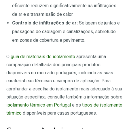
eficiente reduzem significativamente as infiltrações
de ar e a transmissão de calor.
Controlo de infiltrações de ar:
Selagem de juntas e
passagens de cablagem e canalizações, sobretudo
em zonas de cobertura e pavimento.
O
guia de materiais de isolamento
apresenta uma
comparação detalhada dos principais produtos
disponíveis no mercado português, incluindo as suas
caraterísticas técnicas e campos de aplicação. Para
aprofundar a escolha do isolamento mais adequado à sua
situação específica, consulte também a informação sobre
isolamento térmico em Portugal
e os
tipos de isolamento
térmico
disponíveis para casas portuguesas.