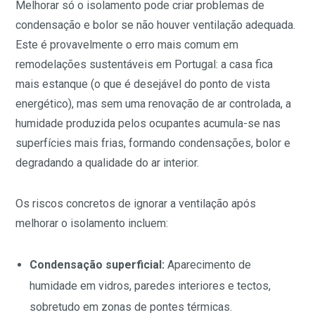
Melhorar só o isolamento pode criar problemas de
condensação e bolor se não houver ventilação adequada.
Este é provavelmente o erro mais comum em
remodelações sustentáveis em Portugal: a casa fica
mais estanque (o que é desejável do ponto de vista
energético), mas sem uma renovação de ar controlada, a
humidade produzida pelos ocupantes acumula-se nas
superfícies mais frias, formando condensações, bolor e
degradando a qualidade do ar interior.
Os riscos concretos de ignorar a ventilação após
melhorar o isolamento incluem:
Condensação superficial:
Aparecimento de
humidade em vidros, paredes interiores e tectos,
sobretudo em zonas de pontes térmicas.