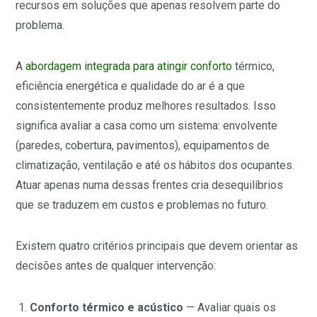
recursos em soluções que apenas resolvem parte do
problema.
A
abordagem integrada para atingir conforto
térmico,
eficiência energética e qualidade do ar é a que
consistentemente produz melhores resultados. Isso
significa avaliar a casa como um sistema: envolvente
(paredes, cobertura, pavimentos), equipamentos de
climatização, ventilação e até os hábitos dos ocupantes.
Atuar apenas numa dessas frentes cria desequilíbrios
que se traduzem em custos e problemas no futuro.
Existem quatro critérios principais que devem orientar as
decisões antes de qualquer intervenção:
Conforto térmico e acústico
— Avaliar quais os