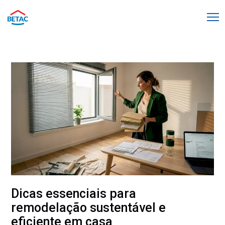
Dicas essenciais para
remodelação sustentável e
eficiente em casa