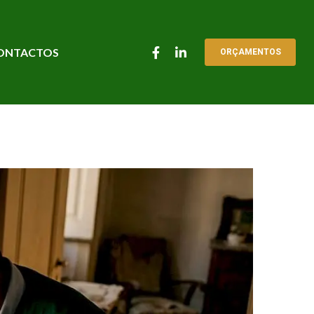
ONTACTOS
ORÇAMENTOS