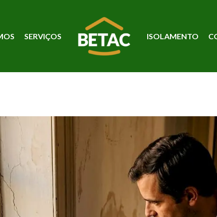
MOS
SERVIÇOS
ISOLAMENTO
C