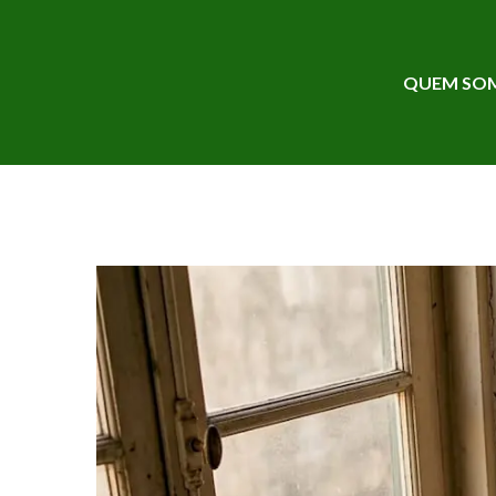
QUEM SO