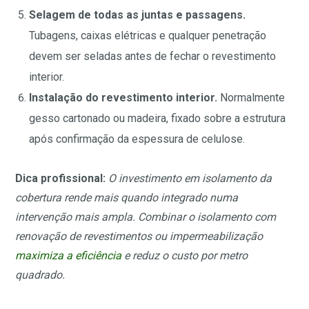
Selagem de todas as juntas e passagens.
Tubagens, caixas elétricas e qualquer penetração
devem ser seladas antes de fechar o revestimento
interior.
Instalação do revestimento interior.
Normalmente
gesso cartonado ou madeira, fixado sobre a estrutura
após confirmação da espessura de celulose.
Dica profissional:
O investimento em isolamento da
cobertura rende mais quando integrado numa
intervenção mais ampla. Combinar o isolamento com
renovação de revestimentos ou impermeabilização
maximiza a eficiência
e reduz o custo por metro
quadrado.