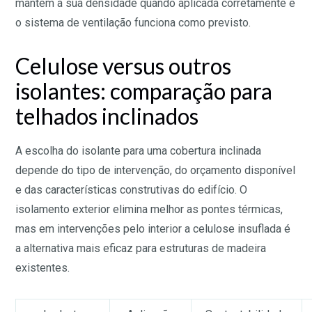
mantém a sua densidade quando aplicada corretamente e
o sistema de ventilação funciona como previsto.
Celulose versus outros
isolantes: comparação para
telhados inclinados
A escolha do isolante para uma cobertura inclinada
depende do tipo de intervenção, do orçamento disponível
e das características construtivas do edifício. O
isolamento exterior elimina melhor as pontes térmicas,
mas em intervenções pelo interior a celulose insuflada é
a alternativa mais eficaz para estruturas de madeira
existentes.