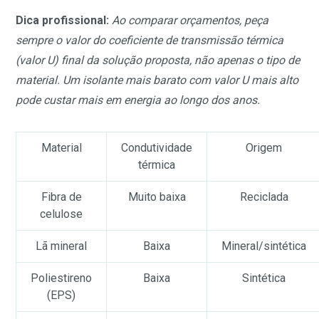
Dica profissional:
Ao comparar orçamentos, peça
sempre o valor do coeficiente de transmissão térmica
(valor U) final da solução proposta, não apenas o tipo de
material. Um isolante mais barato com valor U mais alto
pode custar mais em energia ao longo dos anos.
Material
Condutividade
Origem
térmica
Fibra de
Muito baixa
Reciclada
celulose
Lã mineral
Baixa
Mineral/sintética
Poliestireno
Baixa
Sintética
(EPS)