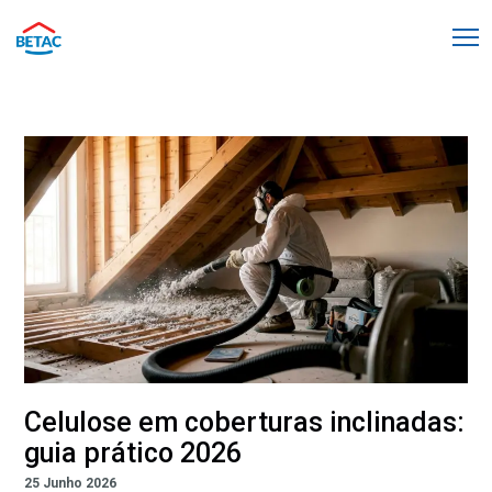
Celulose em coberturas inclinadas:
guia prático 2026
25 Junho 2026