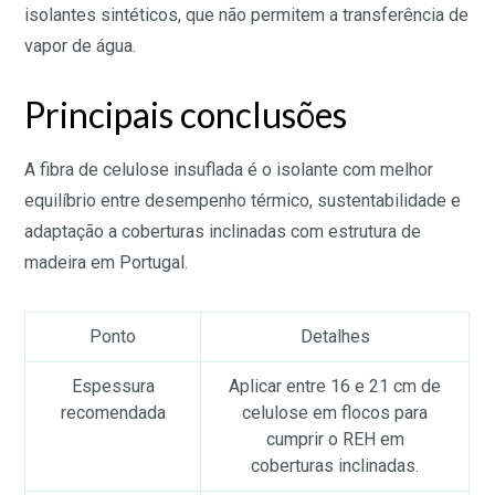
isolantes sintéticos, que não permitem a transferência de
vapor de água.
Principais conclusões
A fibra de celulose insuflada é o isolante com melhor
equilíbrio entre desempenho térmico, sustentabilidade e
adaptação a coberturas inclinadas com estrutura de
madeira em Portugal.
Ponto
Detalhes
Espessura
Aplicar entre 16 e 21 cm de
recomendada
celulose em flocos para
cumprir o REH em
coberturas inclinadas.