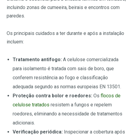
incluindo zonas de cumeeira, beirais e encontros com
paredes.
Os principais cuidados a ter durante e após a instalação
incluem:
Tratamento antifogo:
A celulose comercializada
para isolamento é tratada com sais de boro, que
conferem resistência ao fogo e classificação
adequada segundo as normas europeias EN 13501.
Proteção contra bolor e roedores:
Os
flocos de
celulose tratados
resistem a fungos e repelem
roedores, eliminando a necessidade de tratamentos
adicionais.
Verificação periódica:
Inspecionar a cobertura após