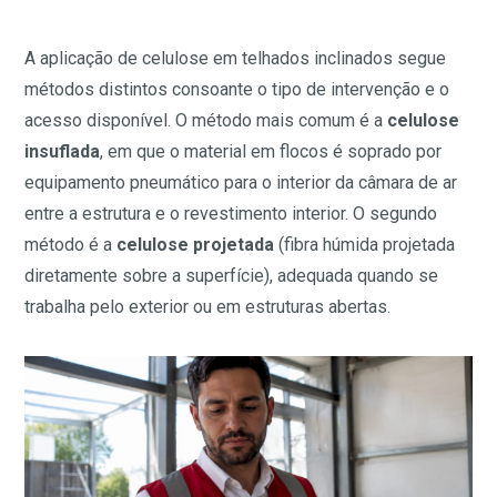
A aplicação de celulose em telhados inclinados segue
métodos distintos consoante o tipo de intervenção e o
acesso disponível. O método mais comum é a
celulose
insuflada
, em que o material em flocos é soprado por
equipamento pneumático para o interior da câmara de ar
entre a estrutura e o revestimento interior. O segundo
método é a
celulose projetada
(fibra húmida projetada
diretamente sobre a superfície), adequada quando se
trabalha pelo exterior ou em estruturas abertas.