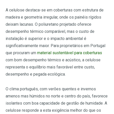
A celulose destaca-se em coberturas com estrutura de
madeira e geometria irregular, onde os painéis rígidos
deixam lacunas. O poliuretano projetado oferece
desempenho térmico comparável, mas o custo de
instalação é superior e o impacto ambiental é
significativamente maior. Para proprietários em Portugal
que procuram um
material sustentável para coberturas
com bom desempenho térmico e acústico, a celulose
representa o equilíbrio mais favorável entre custo,
desempenho e pegada ecológica.
O clima português, com verões quentes e invernos
amenos mas húmidos no norte e centro do país, favorece
isolantes com boa capacidade de gestão de humidade. A
celulose responde a esta exigência melhor do que os