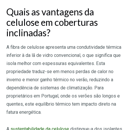
Quais as vantagens da
celulose em coberturas
inclinadas?
A fibra de celulose apresenta uma condutividade térmica
inferior à da lã de vidro convencional, o que significa que
isola melhor com espessuras equivalentes. Esta
propriedade traduz-se em menos perdas de calor no
inverno e menor ganho térmico no verão, reduzindo a
dependência de sistemas de climatização. Para
proprietários em Portugal, onde os verões são longos e
quentes, este equilíbrio térmico tem impacto direto na
fatura energética.
A
sustentabilidade da celulose
distingue-a dos isolantes