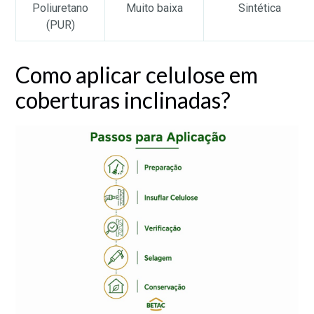
Poliuretano
Muito baixa
Sintética
(PUR)
Como aplicar celulose em
coberturas inclinadas?