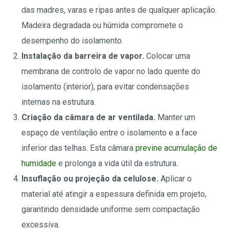
das madres, varas e ripas antes de qualquer aplicação.
Madeira degradada ou húmida compromete o
desempenho do isolamento.
Instalação da barreira de vapor.
Colocar uma
membrana de controlo de vapor no lado quente do
isolamento (interior), para evitar condensações
internas na estrutura.
Criação da câmara de ar ventilada.
Manter um
espaço de ventilação entre o isolamento e a face
inferior das telhas. Esta câmara
previne acumulação de
humidade
e prolonga a vida útil da estrutura.
Insuflação ou projeção da celulose.
Aplicar o
material até atingir a espessura definida em projeto,
garantindo densidade uniforme sem compactação
excessiva.