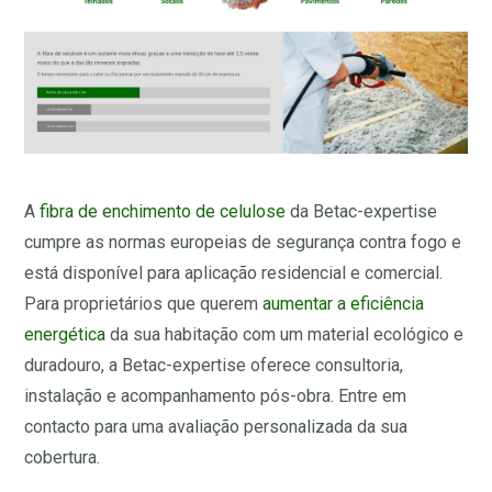
A
fibra de enchimento de celulose
da Betac-expertise
cumpre as normas europeias de segurança contra fogo e
está disponível para aplicação residencial e comercial.
Para proprietários que querem
aumentar a eficiência
energética
da sua habitação com um material ecológico e
duradouro, a Betac-expertise oferece consultoria,
instalação e acompanhamento pós-obra. Entre em
contacto para uma avaliação personalizada da sua
cobertura.