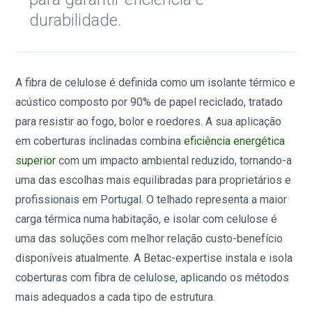
durabilidade.
A fibra de celulose é definida como um isolante térmico e
acústico composto por 90% de papel reciclado, tratado
para resistir ao fogo, bolor e roedores. A sua aplicação
em coberturas inclinadas combina
eficiência energética
superior
com um impacto ambiental reduzido, tornando-a
uma das escolhas mais equilibradas para proprietários e
profissionais em Portugal. O telhado representa a maior
carga térmica numa habitação, e isolar com celulose é
uma das soluções com melhor relação custo-benefício
disponíveis atualmente. A Betac-expertise instala e isola
coberturas com fibra de celulose, aplicando os métodos
mais adequados a cada tipo de estrutura.