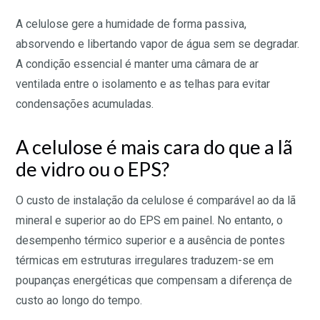
A celulose gere a humidade de forma passiva,
absorvendo e libertando vapor de água sem se degradar.
A condição essencial é manter uma câmara de ar
ventilada entre o isolamento e as telhas para evitar
condensações acumuladas.
A celulose é mais cara do que a lã
de vidro ou o EPS?
O custo de instalação da celulose é comparável ao da lã
mineral e superior ao do EPS em painel. No entanto, o
desempenho térmico superior e a ausência de pontes
térmicas em estruturas irregulares traduzem-se em
poupanças energéticas que compensam a diferença de
custo ao longo do tempo.