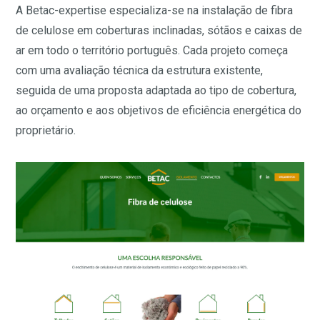
A Betac-expertise especializa-se na instalação de fibra
de celulose em coberturas inclinadas, sótãos e caixas de
ar em todo o território português. Cada projeto começa
com uma avaliação técnica da estrutura existente,
seguida de uma proposta adaptada ao tipo de cobertura,
ao orçamento e aos objetivos de eficiência energética do
proprietário.