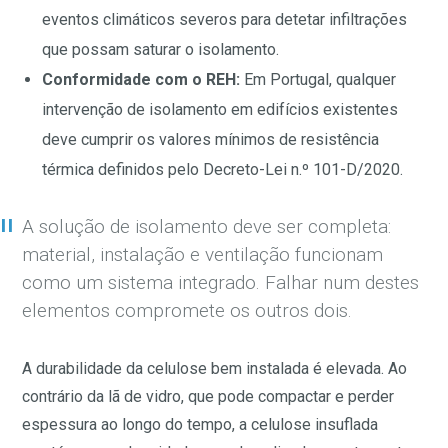
eventos climáticos severos para detetar infiltrações
que possam saturar o isolamento.
Conformidade com o REH:
Em Portugal, qualquer
intervenção de isolamento em edifícios existentes
deve cumprir os valores mínimos de resistência
térmica definidos pelo Decreto-Lei n.º 101-D/2020.
A solução de isolamento deve ser completa:
material, instalação e ventilação funcionam
como um sistema integrado. Falhar num destes
elementos compromete os outros dois.
A durabilidade da celulose bem instalada é elevada. Ao
contrário da lã de vidro, que pode compactar e perder
espessura ao longo do tempo, a celulose insuflada