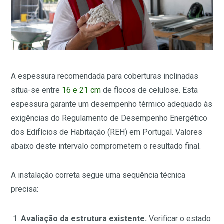
A espessura recomendada para coberturas inclinadas
situa-se entre
16 e 21 cm
de flocos de celulose. Esta
espessura garante um desempenho térmico adequado às
exigências do Regulamento de Desempenho Energético
dos Edifícios de Habitação (REH) em Portugal. Valores
abaixo deste intervalo comprometem o resultado final.
A instalação correta segue uma sequência técnica
precisa:
Avaliação da estrutura existente.
Verificar o estado