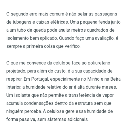
O segundo erro mais comum é não selar as passagens
de tubagens e caixas elétricas. Uma pequena fenda junto
a um tubo de queda pode anular metros quadrados de
isolamento bem aplicado. Quando faço uma avaliação, é
sempre a primeira coisa que verifico.
O que me convence da celulose face ao poliuretano
projetado, para além do custo, é a sua capacidade de
respirar. Em Portugal, especialmente no Minho e na Beira
Interior, a humidade relativa do ar é alta durante meses.
Um isolante que não permite a transferência de vapor
acumula condensações dentro da estrutura sem que
ninguém perceba. A celulose gere essa humidade de
forma passiva, sem sistemas adicionais.