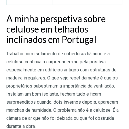
A minha perspetiva sobre
celulose em telhados
inclinados em Portugal
Trabalho com isolamento de coberturas há anos e a
celulose continua a surpreender-me pela positiva,
especialmente em edifícios antigos com estruturas de
madeira irregulares. O que vejo repetidamente é que os
proprietários subestimam a importância da ventilação.
Instalam um bom isolante, fecham tudo e ficam
surpreendidos quando, dois invernos depois, aparecem
manchas de humidade. O problema não é a celulose. É a
câmara de ar que não foi deixada ou que foi obstruída
durante a obra.