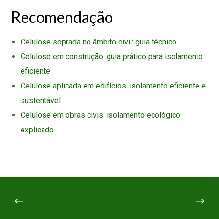
Recomendação
Celulose soprada no âmbito civil: guia técnico
Celulose em construção: guia prático para isolamento
eficiente
Celulose aplicada em edifícios: isolamento eficiente e
sustentável
Celulose em obras civis: isolamento ecológico
explicado