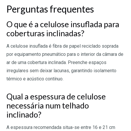
Perguntas frequentes
O que é a celulose insuflada para
coberturas inclinadas?
A celulose insuflada é fibra de papel reciclado soprada
por equipamento pneumático para o interior da câmara de
ar de uma cobertura inclinada. Preenche espaços
irregulares sem deixar lacunas, garantindo isolamento
térmico e acústico contínuo.
Qual a espessura de celulose
necessária num telhado
inclinado?
A espessura recomendada situa-se entre 16 e 21 cm