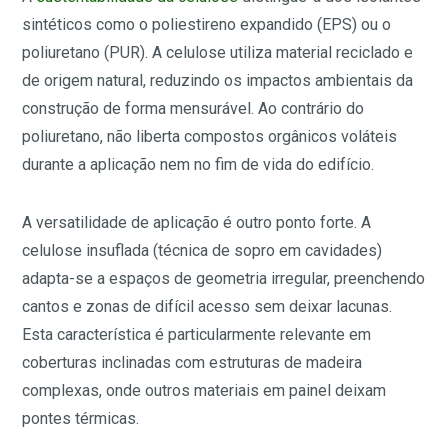
sintéticos como o poliestireno expandido (EPS) ou o
poliuretano (PUR). A celulose utiliza material reciclado e
de origem natural, reduzindo os impactos ambientais da
construção de forma mensurável. Ao contrário do
poliuretano, não liberta compostos orgânicos voláteis
durante a aplicação nem no fim de vida do edifício.
A versatilidade de aplicação é outro ponto forte. A
celulose insuflada (técnica de sopro em cavidades)
adapta-se a espaços de geometria irregular, preenchendo
cantos e zonas de difícil acesso sem deixar lacunas.
Esta característica é particularmente relevante em
coberturas inclinadas com estruturas de madeira
complexas, onde outros materiais em painel deixam
pontes térmicas.