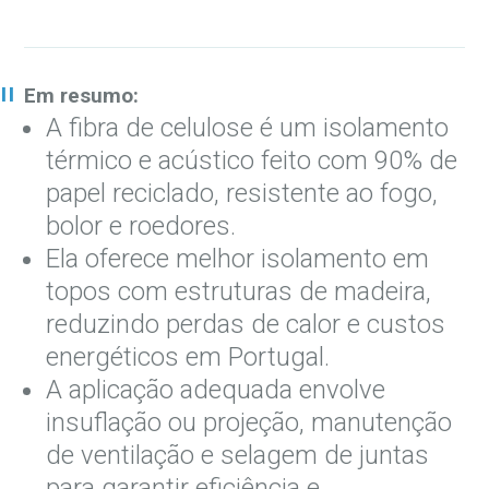
Em resumo:
A fibra de celulose é um isolamento
térmico e acústico feito com 90% de
papel reciclado, resistente ao fogo,
bolor e roedores.
Ela oferece melhor isolamento em
topos com estruturas de madeira,
reduzindo perdas de calor e custos
energéticos em Portugal.
A aplicação adequada envolve
insuflação ou projeção, manutenção
de ventilação e selagem de juntas
para garantir eficiência e