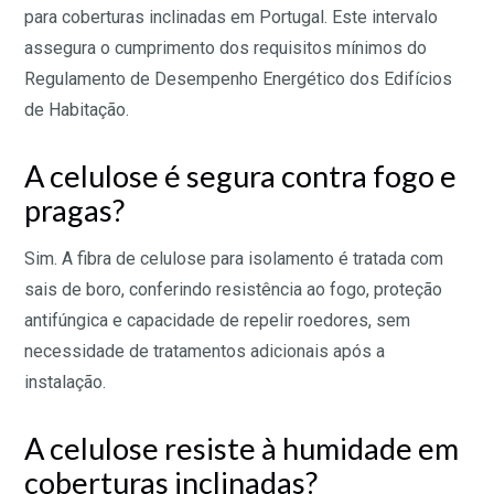
para coberturas inclinadas em Portugal. Este intervalo
assegura o cumprimento dos requisitos mínimos do
Regulamento de Desempenho Energético dos Edifícios
de Habitação.
A celulose é segura contra fogo e
pragas?
Sim. A fibra de celulose para isolamento é tratada com
sais de boro, conferindo resistência ao fogo, proteção
antifúngica e capacidade de repelir roedores, sem
necessidade de tratamentos adicionais após a
instalação.
A celulose resiste à humidade em
coberturas inclinadas?