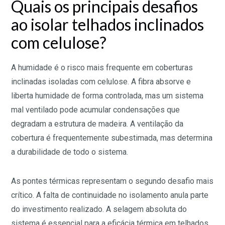
Quais os principais desafios
ao isolar telhados inclinados
com celulose?
A humidade é o risco mais frequente em coberturas
inclinadas isoladas com celulose. A fibra absorve e
liberta humidade de forma controlada, mas um sistema
mal ventilado pode acumular condensações que
degradam a estrutura de madeira. A ventilação da
cobertura é frequentemente subestimada, mas determina
a durabilidade de todo o sistema.
As pontes térmicas representam o segundo desafio mais
crítico. A falta de continuidade no isolamento anula parte
do investimento realizado. A selagem absoluta do
sistema é essencial para a eficácia térmica em telhados,