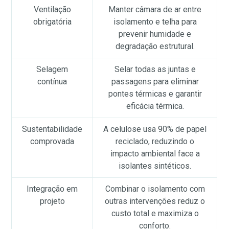
Ventilação
Manter câmara de ar entre
obrigatória
isolamento e telha para
prevenir humidade e
degradação estrutural.
Selagem
Selar todas as juntas e
contínua
passagens para eliminar
pontes térmicas e garantir
eficácia térmica.
Sustentabilidade
A celulose usa 90% de papel
comprovada
reciclado, reduzindo o
impacto ambiental face a
isolantes sintéticos.
Integração em
Combinar o isolamento com
projeto
outras intervenções reduz o
custo total e maximiza o
conforto.