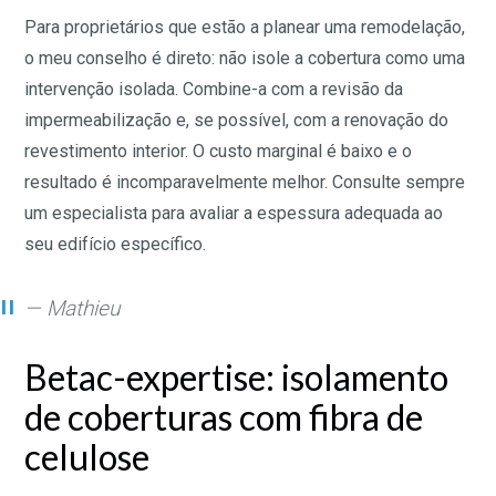
Para proprietários que estão a planear uma remodelação,
o meu conselho é direto: não isole a cobertura como uma
intervenção isolada. Combine-a com a revisão da
impermeabilização e, se possível, com a renovação do
revestimento interior. O custo marginal é baixo e o
resultado é incomparavelmente melhor. Consulte sempre
um especialista para avaliar a espessura adequada ao
seu edifício específico.
— Mathieu
Betac-expertise: isolamento
de coberturas com fibra de
celulose