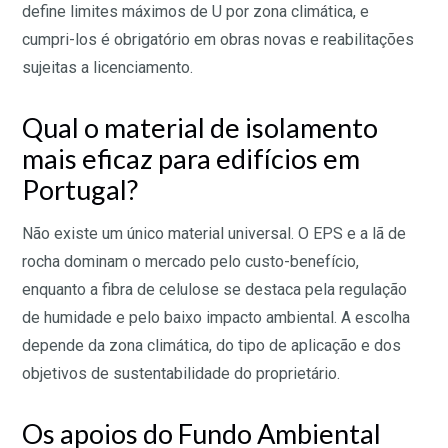
define limites máximos de U por zona climática, e
cumpri-los é obrigatório em obras novas e reabilitações
sujeitas a licenciamento.
Qual o material de isolamento
mais eficaz para edifícios em
Portugal?
Não existe um único material universal. O EPS e a lã de
rocha dominam o mercado pelo custo-benefício,
enquanto a fibra de celulose se destaca pela regulação
de humidade e pelo baixo impacto ambiental. A escolha
depende da zona climática, do tipo de aplicação e dos
objetivos de sustentabilidade do proprietário.
Os apoios do Fundo Ambiental