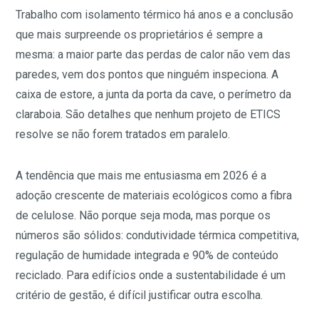
Trabalho com isolamento térmico há anos e a conclusão
que mais surpreende os proprietários é sempre a
mesma: a maior parte das perdas de calor não vem das
paredes, vem dos pontos que ninguém inspeciona. A
caixa de estore, a junta da porta da cave, o perímetro da
claraboia. São detalhes que nenhum projeto de ETICS
resolve se não forem tratados em paralelo.
A tendência que mais me entusiasma em 2026 é a
adoção crescente de materiais ecológicos como a fibra
de celulose. Não porque seja moda, mas porque os
números são sólidos: condutividade térmica competitiva,
regulação de humidade integrada e 90% de conteúdo
reciclado. Para edifícios onde a sustentabilidade é um
critério de gestão, é difícil justificar outra escolha.