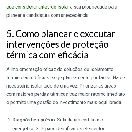
que considerar antes de isolar
a sua propriedade para
planear a candidatura com antecedência.
5. Como planear e executar
intervenções de proteção
térmica com eficácia
A implementação eficaz de soluções de isolamento
térmico em edifícios exige planeamento por fases. Não é
necessário isolar tudo de uma vez. Priorizar as áreas
com maiores perdas térmicas traz maior retorno imediato
e permite uma gestão de investimento mais equilibrada.
Diagnóstico prévio:
Solicite um certificado
energético SCE para identificar os elementos