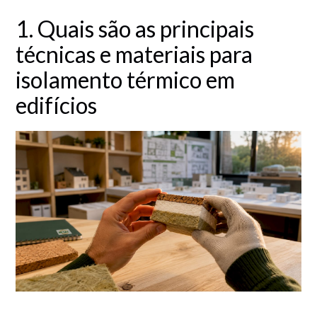
1. Quais são as principais
técnicas e materiais para
isolamento térmico em
edifícios