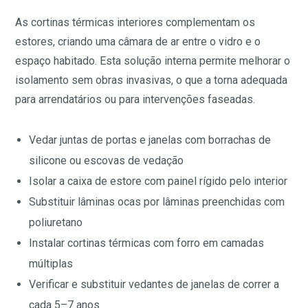
As cortinas térmicas interiores complementam os
estores, criando uma câmara de ar entre o vidro e o
espaço habitado. Esta solução interna permite melhorar o
isolamento sem obras invasivas, o que a torna adequada
para arrendatários ou para intervenções faseadas.
Vedar juntas de portas e janelas com borrachas de
silicone ou escovas de vedação
Isolar a caixa de estore com painel rígido pelo interior
Substituir lâminas ocas por lâminas preenchidas com
poliuretano
Instalar cortinas térmicas com forro em camadas
múltiplas
Verificar e substituir vedantes de janelas de correr a
cada 5–7 anos