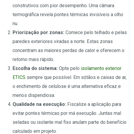
construtivos com pior desempenho. Uma câmara
termográfica revela pontes térmicas invisíveis a olho
nu.
Priorização por zonas:
Comece pelo telhado e pelas
paredes exteriores viradas a norte. Estas zonas
concentram as maiores perdas de calor e oferecem o
retorno mais rápido.
Escolha do sistema:
Opte pelo
isolamento exterior
ETICS
sempre que possível. Em sótãos e caixas de ar,
o enchimento de celulose é uma alternativa eficaz e
menos dispendiosa.
Qualidade na execução:
Fiscalize a aplicação para
evitar pontes térmicas por má execução. Juntas mal
seladas ou isolante mal fixo anulam parte do benefício
calculado em projeto.