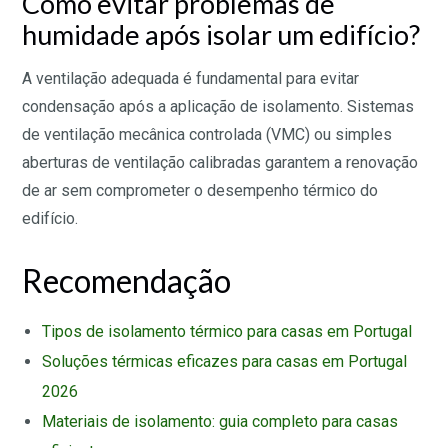
Como evitar problemas de
humidade após isolar um edifício?
A ventilação adequada é fundamental para evitar
condensação após a aplicação de isolamento. Sistemas
de ventilação mecânica controlada (VMC) ou simples
aberturas de ventilação calibradas garantem a renovação
de ar sem comprometer o desempenho térmico do
edifício.
Recomendação
Tipos de isolamento térmico para casas em Portugal
Soluções térmicas eficazes para casas em Portugal
2026
Materiais de isolamento: guia completo para casas