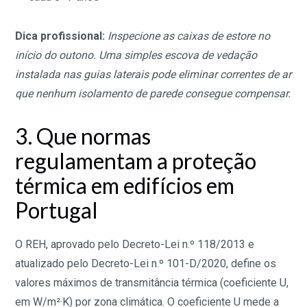
Dica profissional:
Inspecione as caixas de estore no
início do outono. Uma simples escova de vedação
instalada nas guias laterais pode eliminar correntes de ar
que nenhum isolamento de parede consegue compensar.
3. Que normas
regulamentam a proteção
térmica em edifícios em
Portugal
O REH, aprovado pelo Decreto-Lei n.º 118/2013 e
atualizado pelo Decreto-Lei n.º 101-D/2020, define os
valores máximos de transmitância térmica (coeficiente U,
em W/m²·K) por zona climática. O coeficiente U mede a