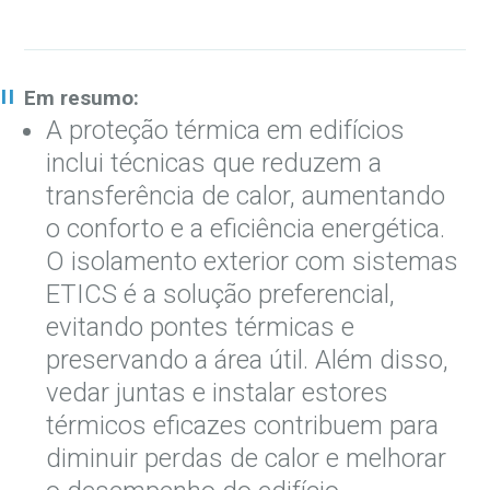
Em resumo:
A proteção térmica em edifícios
inclui técnicas que reduzem a
transferência de calor, aumentando
o conforto e a eficiência energética.
O isolamento exterior com sistemas
ETICS é a solução preferencial,
evitando pontes térmicas e
preservando a área útil. Além disso,
vedar juntas e instalar estores
térmicos eficazes contribuem para
diminuir perdas de calor e melhorar