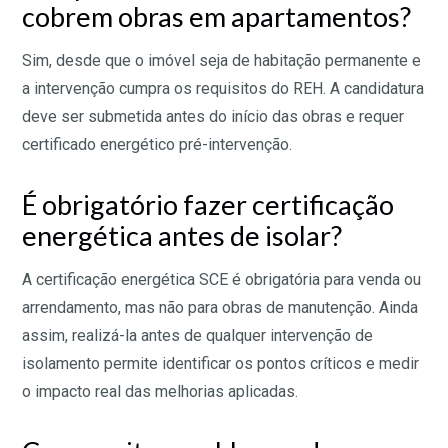
cobrem obras em apartamentos?
Sim, desde que o imóvel seja de habitação permanente e
a intervenção cumpra os requisitos do REH. A candidatura
deve ser submetida antes do início das obras e requer
certificado energético pré-intervenção.
É obrigatório fazer certificação
energética antes de isolar?
A certificação energética SCE é obrigatória para venda ou
arrendamento, mas não para obras de manutenção. Ainda
assim, realizá-la antes de qualquer intervenção de
isolamento permite identificar os pontos críticos e medir
o impacto real das melhorias aplicadas.