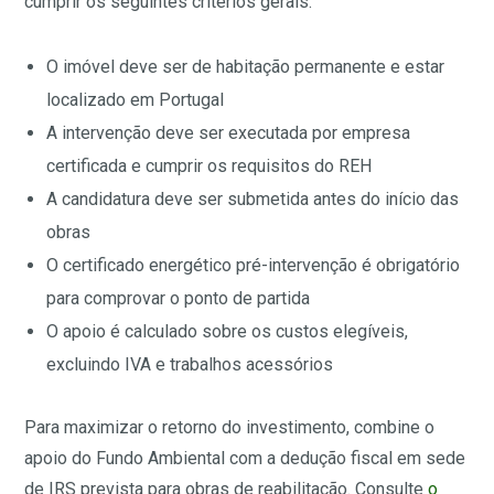
cumprir os seguintes critérios gerais:
O imóvel deve ser de habitação permanente e estar
localizado em Portugal
A intervenção deve ser executada por empresa
certificada e cumprir os requisitos do REH
A candidatura deve ser submetida antes do início das
obras
O certificado energético pré-intervenção é obrigatório
para comprovar o ponto de partida
O apoio é calculado sobre os custos elegíveis,
excluindo IVA e trabalhos acessórios
Para maximizar o retorno do investimento, combine o
apoio do Fundo Ambiental com a dedução fiscal em sede
de IRS prevista para obras de reabilitação. Consulte
o