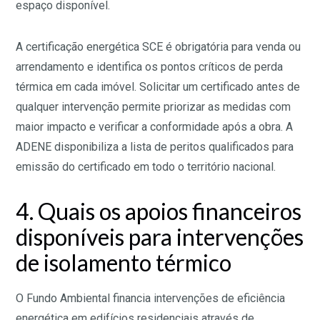
espaço disponível.
A certificação energética SCE é obrigatória para venda ou
arrendamento e identifica os pontos críticos de perda
térmica em cada imóvel. Solicitar um certificado antes de
qualquer intervenção permite priorizar as medidas com
maior impacto e verificar a conformidade após a obra. A
ADENE disponibiliza a lista de peritos qualificados para
emissão do certificado em todo o território nacional.
4. Quais os apoios financeiros
disponíveis para intervenções
de isolamento térmico
O Fundo Ambiental financia intervenções de eficiência
energética em edifícios residenciais através de