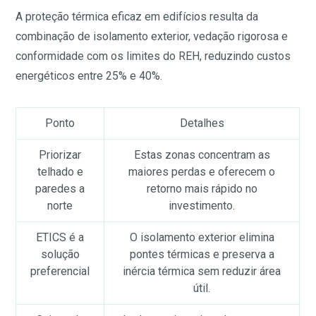
A proteção térmica eficaz em edifícios resulta da
combinação de isolamento exterior, vedação rigorosa e
conformidade com os limites do REH, reduzindo custos
energéticos entre 25% e 40%.
Ponto
Detalhes
Priorizar
Estas zonas concentram as
telhado e
maiores perdas e oferecem o
paredes a
retorno mais rápido no
norte
investimento.
ETICS é a
O isolamento exterior elimina
solução
pontes térmicas e preserva a
preferencial
inércia térmica sem reduzir área
útil.