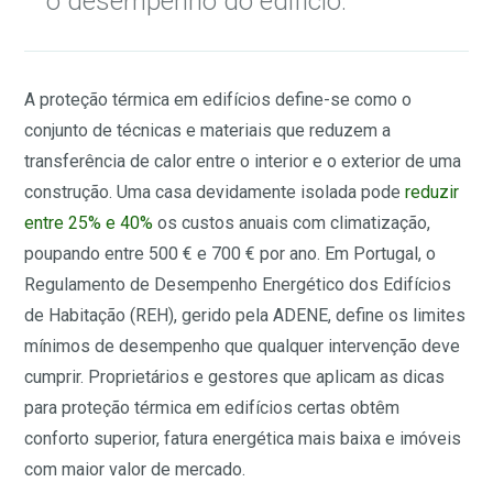
o desempenho do edifício.
A proteção térmica em edifícios define-se como o
conjunto de técnicas e materiais que reduzem a
transferência de calor entre o interior e o exterior de uma
construção. Uma casa devidamente isolada pode
reduzir
entre 25% e 40%
os custos anuais com climatização,
poupando entre 500 € e 700 € por ano. Em Portugal, o
Regulamento de Desempenho Energético dos Edifícios
de Habitação (REH), gerido pela ADENE, define os limites
mínimos de desempenho que qualquer intervenção deve
cumprir. Proprietários e gestores que aplicam as dicas
para proteção térmica em edifícios certas obtêm
conforto superior, fatura energética mais baixa e imóveis
com maior valor de mercado.