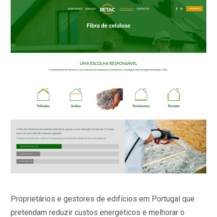
Proprietários e gestores de edifícios em Portugal que
pretendam reduzir custos energéticos e melhorar o