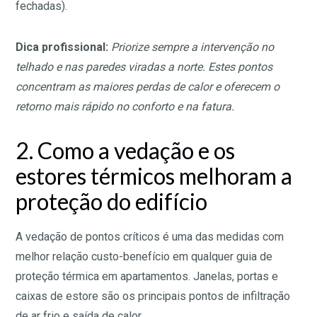
fechadas).
Dica profissional:
Priorize sempre a intervenção no
telhado e nas paredes viradas a norte. Estes pontos
concentram as maiores perdas de calor e oferecem o
retorno mais rápido no conforto e na fatura.
2. Como a vedação e os
estores térmicos melhoram a
proteção do edifício
A vedação de pontos críticos é uma das medidas com
melhor relação custo-benefício em qualquer guia de
proteção térmica em apartamentos. Janelas, portas e
caixas de estore são os principais pontos de infiltração
de ar frio e saída de calor.