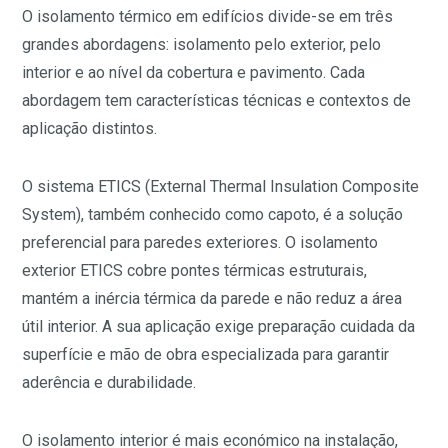
O isolamento térmico em edifícios divide-se em três
grandes abordagens: isolamento pelo exterior, pelo
interior e ao nível da cobertura e pavimento. Cada
abordagem tem características técnicas e contextos de
aplicação distintos.
O sistema ETICS (External Thermal Insulation Composite
System), também conhecido como capoto, é a solução
preferencial para paredes exteriores. O isolamento
exterior ETICS cobre pontes térmicas estruturais,
mantém a inércia térmica da parede e não reduz a área
útil interior. A sua aplicação exige preparação cuidada da
superfície e mão de obra especializada para garantir
aderência e durabilidade.
O isolamento interior é mais económico na instalação,