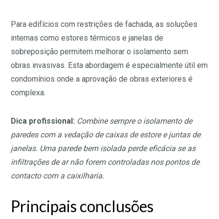
Para edifícios com restrições de fachada, as soluções
internas como estores térmicos e janelas de
sobreposição permitem melhorar o isolamento sem
obras invasivas. Esta abordagem é especialmente útil em
condomínios onde a aprovação de obras exteriores é
complexa.
Dica profissional:
Combine sempre o isolamento de
paredes com a vedação de caixas de estore e juntas de
janelas. Uma parede bem isolada perde eficácia se as
infiltrações de ar não forem controladas nos pontos de
contacto com a caixilharia.
Principais conclusões