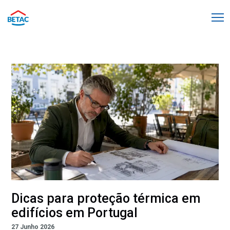
Dicas para proteção térmica em
edifícios em Portugal
27 Junho 2026