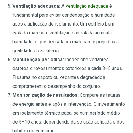
Ventilação adequada:
A
ventilação adequada
é
fundamental para evitar condensação e humidade
após a aplicação de isolamento. Um edifício bem
isolado mas sem ventilação controlada acumula
humidade, o que degrada os materiais e prejudica a
qualidade do ar interior.
Manutenção periódica:
Inspecione vedantes,
estores e revestimentos exteriores a cada 3–5 anos.
Fissuras no capoto ou vedantes degradados
comprometem o desempenho do conjunto.
Monitorização de resultados:
Compare as faturas
de energia antes e após a intervenção. O investimento
em isolamento térmico paga-se num período médio
de 5–10 anos, dependendo da solução aplicada e dos
hábitos de consumo.