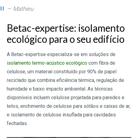
— Mathieu
Betac-expertise: isolamento
ecológico para o seu edifício
A Betac-expertise especializa-se em soluções de
isolamento termo-acústico ecológico
com fibra de
celulose, um material constituído por 90% de papel
reciclado que combina eficiência térmica, regulação de
humidade e baixo impacto ambiental. As técnicas
disponíveis incluem celulose projetada para paredes e
tetos, enchimento de celulose para sótãos e caixas de ar,
e isolamento de celulose insuflada para cavidades
fechadas.