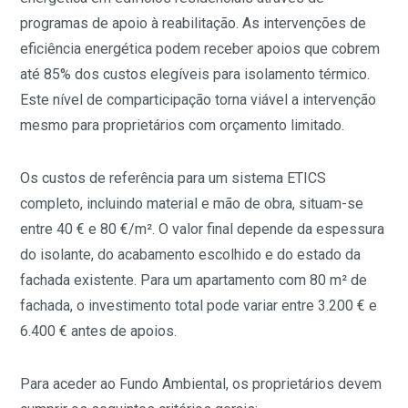
programas de apoio à reabilitação. As intervenções de
eficiência energética podem receber apoios que cobrem
até 85% dos custos elegíveis para isolamento térmico.
Este nível de comparticipação torna viável a intervenção
mesmo para proprietários com orçamento limitado.
Os custos de referência para um sistema ETICS
completo, incluindo material e mão de obra, situam-se
entre 40 € e 80 €/m². O valor final depende da espessura
do isolante, do acabamento escolhido e do estado da
fachada existente. Para um apartamento com 80 m² de
fachada, o investimento total pode variar entre 3.200 € e
6.400 € antes de apoios.
Para aceder ao Fundo Ambiental, os proprietários devem