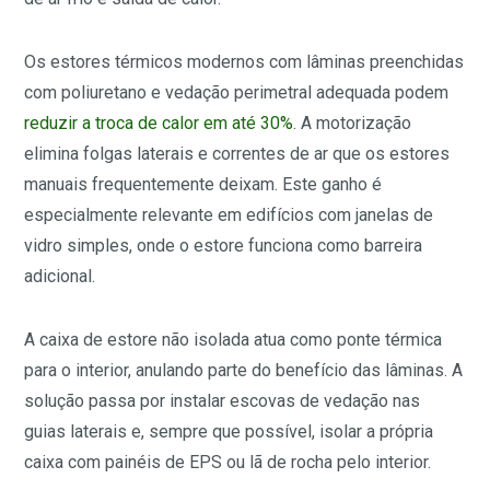
Os estores térmicos modernos com lâminas preenchidas
com poliuretano e vedação perimetral adequada podem
reduzir a troca de calor em até 30%
. A motorização
elimina folgas laterais e correntes de ar que os estores
manuais frequentemente deixam. Este ganho é
especialmente relevante em edifícios com janelas de
vidro simples, onde o estore funciona como barreira
adicional.
A caixa de estore não isolada atua como ponte térmica
para o interior, anulando parte do benefício das lâminas. A
solução passa por instalar escovas de vedação nas
guias laterais e, sempre que possível, isolar a própria
caixa com painéis de EPS ou lã de rocha pelo interior.