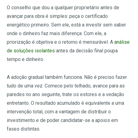
O conselho que dou a qualquer proprietário antes de
avançar para obra é simples: peça o certificado
energético primeiro. Sem ele, está a investir sem saber
onde o dinheiro faz mais diferença. Com ele, a
priorização é objetiva e o retorno é mensurável. A
análise
de soluções isolantes
antes da decisão final poupa
tempo e dinheiro.
A adoção gradual também funciona. Não é preciso fazer
tudo de uma vez. Comece pelo telhado, avance para as
paredes no ano seguinte, trate os estores e a vedação
entretanto. O resultado acumulado é equivalente a uma
intervenção total, com a vantagem de distribuir o
investimento e de poder candidatar-se a apoios em
fases distintas.