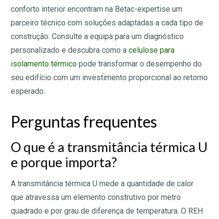
conforto interior encontram na Betac-expertise um
parceiro técnico com soluções adaptadas a cada tipo de
construção. Consulte a equipa para um diagnóstico
personalizado e descubra como a
celulose para
isolamento térmico
pode transformar o desempenho do
seu edifício com um investimento proporcional ao retorno
esperado.
Perguntas frequentes
O que é a transmitância térmica U
e porque importa?
A transmitância térmica U mede a quantidade de calor
que atravessa um elemento construtivo por metro
quadrado e por grau de diferença de temperatura. O REH