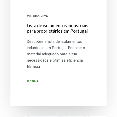
28 Julho 2026
Lista de isolamentos industriais
para proprietários em Portugal
Descobre a lista de isolamentos
industriais em Portugal. Escolhe o
material adequado para a tua
necessidade e otimiza eficiência
térmica.
ler mais