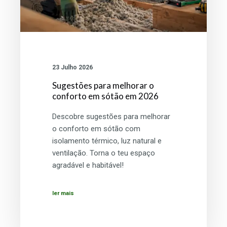
23 Julho 2026
Sugestões para melhorar o
conforto em sótão em 2026
Descobre sugestões para melhorar
o conforto em sótão com
isolamento térmico, luz natural e
ventilação. Torna o teu espaço
agradável e habitável!
ler mais