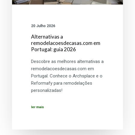
20 Julho 2026
Alternativas a
remodelacoesdecasas.com em
Portugal: guia 2026
Descobre as melhores alternativas a
remodelacoesdecasas.com em
Portugal. Conhece o Archsplace e o
Reformafy para remodelações
personalizadas!
ler mais