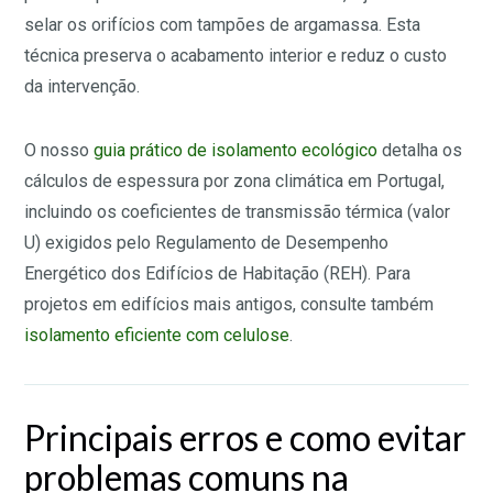
selar os orifícios com tampões de argamassa. Esta
técnica preserva o acabamento interior e reduz o custo
da intervenção.
O nosso
guia prático de isolamento ecológico
detalha os
cálculos de espessura por zona climática em Portugal,
incluindo os coeficientes de transmissão térmica (valor
U) exigidos pelo Regulamento de Desempenho
Energético dos Edifícios de Habitação (REH). Para
projetos em edifícios mais antigos, consulte também
isolamento eficiente com celulose
.
Principais erros e como evitar
problemas comuns na