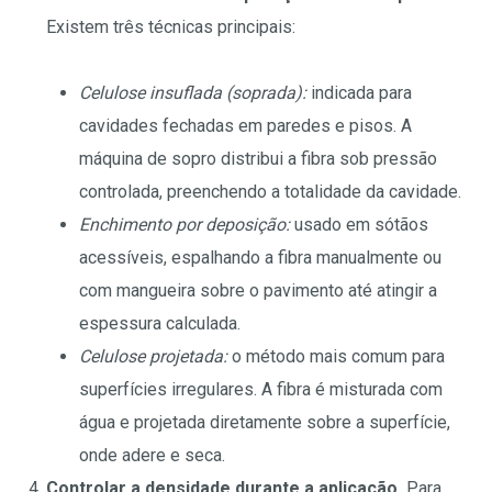
Existem três técnicas principais:
Celulose insuflada (soprada):
indicada para
cavidades fechadas em paredes e pisos. A
máquina de sopro distribui a fibra sob pressão
controlada, preenchendo a totalidade da cavidade.
Enchimento por deposição:
usado em sótãos
acessíveis, espalhando a fibra manualmente ou
com mangueira sobre o pavimento até atingir a
espessura calculada.
Celulose projetada:
o método mais comum para
superfícies irregulares. A fibra é misturada com
água e projetada diretamente sobre a superfície,
onde adere e seca.
Controlar a densidade durante a aplicação.
Para