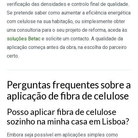
verificação das densidades e controlo final de qualidade.
Se pretende saber como aumentar a eficiência energética
com celulose na sua habitação, ou simplesmente obter
uma consultoria para o seu projeto de reforma, aceda às
soluções Betac
e solicite um contacto. A qualidade da
aplicação começa antes da obra, na escolha do parceiro
certo.
Perguntas frequentes sobre a
aplicação de fibra de celulose
Posso aplicar fibra de celulose
sozinho na minha casa em Lisboa?
Embora seja possível em aplicações simples como