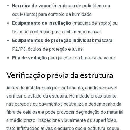
Barreira de vapor
(membrana de polietileno ou
equivalente) para controlo da humidade
Equipamento de insuflação
(máquina de sopro) ou
telas de contenção para enchimento manual
Equipamentos de proteção individual:
máscara
P2/P3, óculos de proteção e luvas
Fita de vedação
para junções da barreira de vapor
Verificação prévia da estrutura
Antes de instalar qualquer isolamento, é indispensável
verificar o estado da estrutura. Humidade preexistente
nas paredes ou pavimentos neutraliza o desempenho da
fibra de celulose e pode provocar degradação do material
a médio prazo. Inspecione visualmente as superfícies,
trate infiltrações ativas e aguarde que a estrutura seque