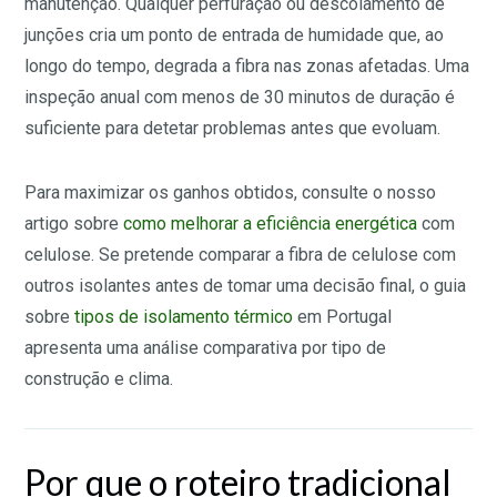
manutenção. Qualquer perfuração ou descolamento de
junções cria um ponto de entrada de humidade que, ao
longo do tempo, degrada a fibra nas zonas afetadas. Uma
inspeção anual com menos de 30 minutos de duração é
suficiente para detetar problemas antes que evoluam.
Para maximizar os ganhos obtidos, consulte o nosso
artigo sobre
como melhorar a eficiência energética
com
celulose. Se pretende comparar a fibra de celulose com
outros isolantes antes de tomar uma decisão final, o guia
sobre
tipos de isolamento térmico
em Portugal
apresenta uma análise comparativa por tipo de
construção e clima.
Por que o roteiro tradicional