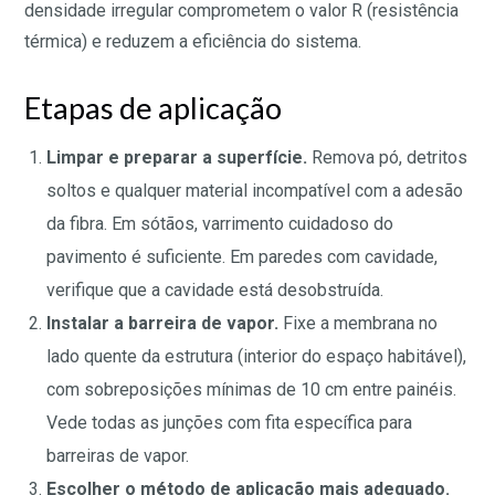
densidade irregular comprometem o valor R (resistência
térmica) e reduzem a eficiência do sistema.
Etapas de aplicação
Limpar e preparar a superfície.
Remova pó, detritos
soltos e qualquer material incompatível com a adesão
da fibra. Em sótãos, varrimento cuidadoso do
pavimento é suficiente. Em paredes com cavidade,
verifique que a cavidade está desobstruída.
Instalar a barreira de vapor.
Fixe a membrana no
lado quente da estrutura (interior do espaço habitável),
com sobreposições mínimas de 10 cm entre painéis.
Vede todas as junções com fita específica para
barreiras de vapor.
Escolher o método de aplicação mais adequado.