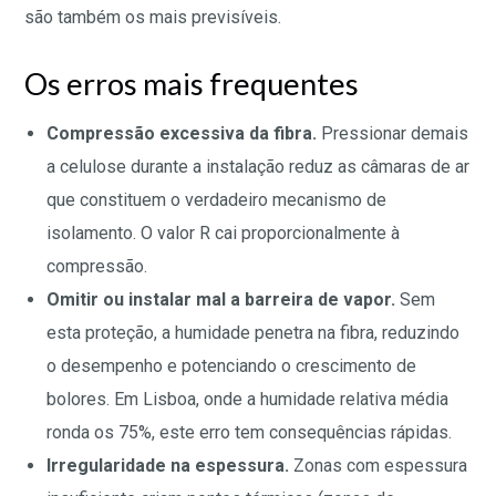
são também os mais previsíveis.
Os erros mais frequentes
Compressão excessiva da fibra.
Pressionar demais
a celulose durante a instalação reduz as câmaras de ar
que constituem o verdadeiro mecanismo de
isolamento. O valor R cai proporcionalmente à
compressão.
Omitir ou instalar mal a barreira de vapor.
Sem
esta proteção, a humidade penetra na fibra, reduzindo
o desempenho e potenciando o crescimento de
bolores. Em Lisboa, onde a humidade relativa média
ronda os 75%, este erro tem consequências rápidas.
Irregularidade na espessura.
Zonas com espessura