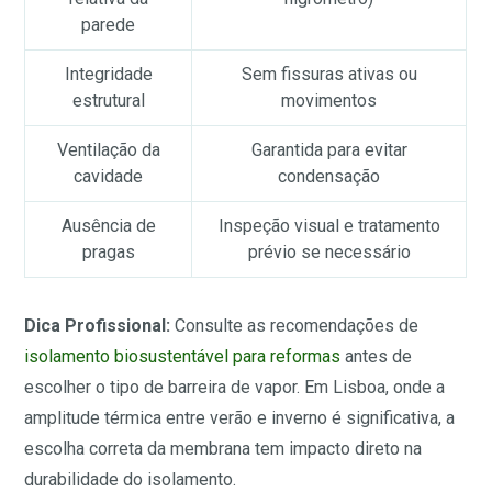
parede
Integridade
Sem fissuras ativas ou
estrutural
movimentos
Ventilação da
Garantida para evitar
cavidade
condensação
Ausência de
Inspeção visual e tratamento
pragas
prévio se necessário
Dica Profissional:
Consulte as recomendações de
isolamento biosustentável para reformas
antes de
escolher o tipo de barreira de vapor. Em Lisboa, onde a
amplitude térmica entre verão e inverno é significativa, a
escolha correta da membrana tem impacto direto na
durabilidade do isolamento.