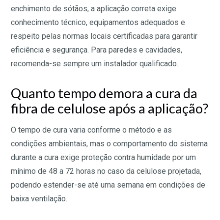
enchimento de sótãos, a aplicação correta exige
conhecimento técnico, equipamentos adequados e
respeito pelas normas locais certificadas para garantir
eficiência e segurança. Para paredes e cavidades,
recomenda-se sempre um instalador qualificado.
Quanto tempo demora a cura da
fibra de celulose após a aplicação?
O tempo de cura varia conforme o método e as
condições ambientais, mas o comportamento do sistema
durante a cura exige proteção contra humidade por um
mínimo de 48 a 72 horas no caso da celulose projetada,
podendo estender-se até uma semana em condições de
baixa ventilação.