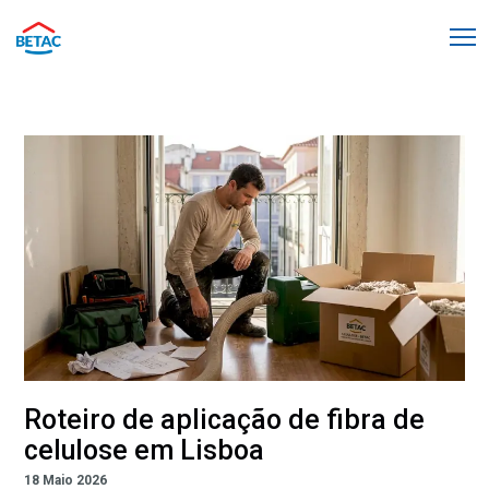
Roteiro de aplicação de fibra de
celulose em Lisboa
18 Maio 2026