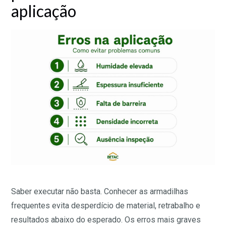
aplicação
Saber executar não basta. Conhecer as armadilhas
frequentes evita desperdício de material, retrabalho e
resultados abaixo do esperado. Os erros mais graves