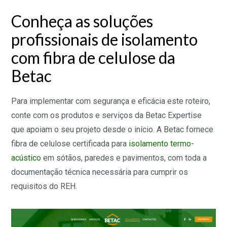
Conheça as soluções
profissionais de isolamento
com fibra de celulose da
Betac
Para implementar com segurança e eficácia este roteiro,
conte com os produtos e serviços da Betac Expertise
que apoiam o seu projeto desde o início. A Betac fornece
fibra de celulose certificada para
isolamento termo-
acústico
em sótãos, paredes e pavimentos, com toda a
documentação técnica necessária para cumprir os
requisitos do REH.