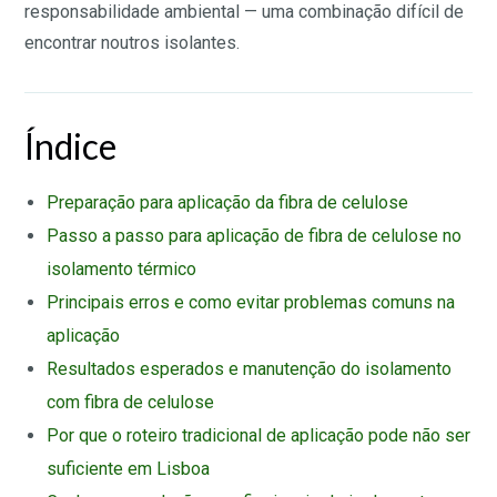
responsabilidade ambiental — uma combinação difícil de
encontrar noutros isolantes.
Índice
Preparação para aplicação da fibra de celulose
Passo a passo para aplicação de fibra de celulose no
isolamento térmico
Principais erros e como evitar problemas comuns na
aplicação
Resultados esperados e manutenção do isolamento
com fibra de celulose
Por que o roteiro tradicional de aplicação pode não ser
suficiente em Lisboa