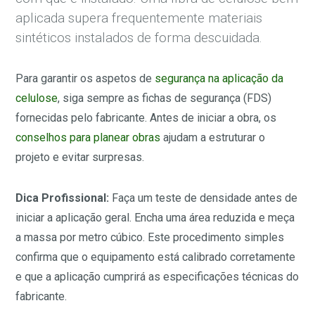
aplicada supera frequentemente materiais
sintéticos instalados de forma descuidada.
Para garantir os aspetos de
segurança na aplicação da
celulose
, siga sempre as fichas de segurança (FDS)
fornecidas pelo fabricante. Antes de iniciar a obra, os
conselhos para planear obras
ajudam a estruturar o
projeto e evitar surpresas.
Dica Profissional:
Faça um teste de densidade antes de
iniciar a aplicação geral. Encha uma área reduzida e meça
a massa por metro cúbico. Este procedimento simples
confirma que o equipamento está calibrado corretamente
e que a aplicação cumprirá as especificações técnicas do
fabricante.