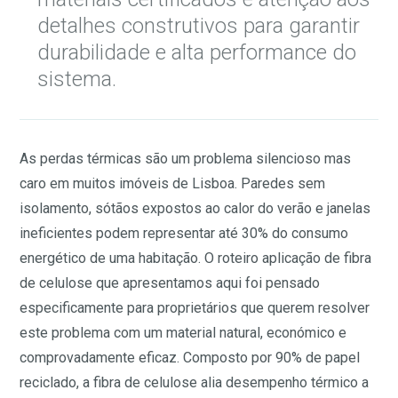
detalhes construtivos para garantir
durabilidade e alta performance do
sistema.
As perdas térmicas são um problema silencioso mas
caro em muitos imóveis de Lisboa. Paredes sem
isolamento, sótãos expostos ao calor do verão e janelas
ineficientes podem representar até 30% do consumo
energético de uma habitação. O roteiro aplicação de fibra
de celulose que apresentamos aqui foi pensado
especificamente para proprietários que querem resolver
este problema com um material natural, económico e
comprovadamente eficaz. Composto por 90% de papel
reciclado, a fibra de celulose alia desempenho térmico a