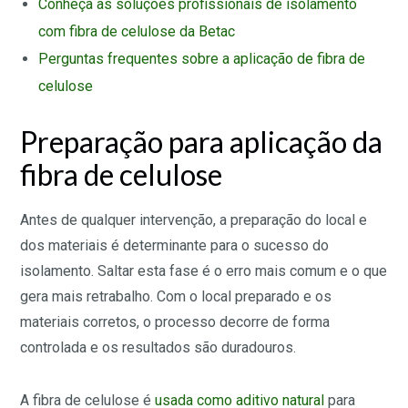
Conheça as soluções profissionais de isolamento
com fibra de celulose da Betac
Perguntas frequentes sobre a aplicação de fibra de
celulose
Preparação para aplicação da
fibra de celulose
Antes de qualquer intervenção, a preparação do local e
dos materiais é determinante para o sucesso do
isolamento. Saltar esta fase é o erro mais comum e o que
gera mais retrabalho. Com o local preparado e os
materiais corretos, o processo decorre de forma
controlada e os resultados são duradouros.
A fibra de celulose é
usada como aditivo natural
para