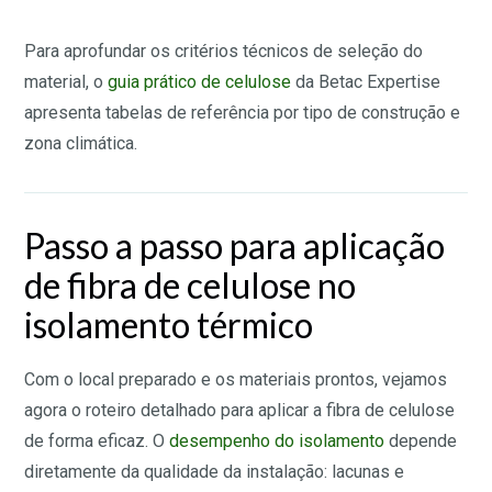
Para aprofundar os critérios técnicos de seleção do
material, o
guia prático de celulose
da Betac Expertise
apresenta tabelas de referência por tipo de construção e
zona climática.
Passo a passo para aplicação
de fibra de celulose no
isolamento térmico
Com o local preparado e os materiais prontos, vejamos
agora o roteiro detalhado para aplicar a fibra de celulose
de forma eficaz. O
desempenho do isolamento
depende
diretamente da qualidade da instalação: lacunas e