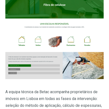
A equipa técnica da Betac acompanha proprietários de
imóveis em Lisboa em todas as fases da intervenção:
seleção do método de aplicação, cálculo de espessuras,