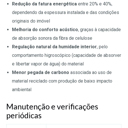
Redução da fatura energética
entre 20% e 40%,
dependendo da espessura instalada e das condições
originais do imóvel
Melhoria do conforto acústico
, graças à capacidade
de absorção sonora da fibra de celulose
Regulação natural da humidade interior
, pelo
comportamento higroscópico (capacidade de absorver
e libertar vapor de água) do material
Menor pegada de carbono
associada ao uso de
material reciclado com produção de baixo impacto
ambiental
Manutenção e verificações
periódicas