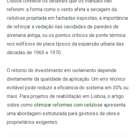
Lisboa conhece os detalhes que os manuais não
referem: a forma como o vento afeta a secagem da
celulose projetada em fachadas expostas, a importância
de reforçar a vedação nas cavidades de paredes de
alvenaria antiga, ou os pontos críticos de ponte térmica
nos edifícios de placa típicos da expansão urbana das
décadas de 1960 e 1970.
O retorno do investimento em isolamento depende
diretamente da qualidade da aplicação. Um erro técnico
evitável pode reduzir a eficiência do sistema em 30% ou
mais. Para projetos de reabilitação em Lisboa, o artigo
sobre como
otimizar reformas com celulose
apresenta
uma abordagem estruturada para gestores de obra e
proprietários exigentes.