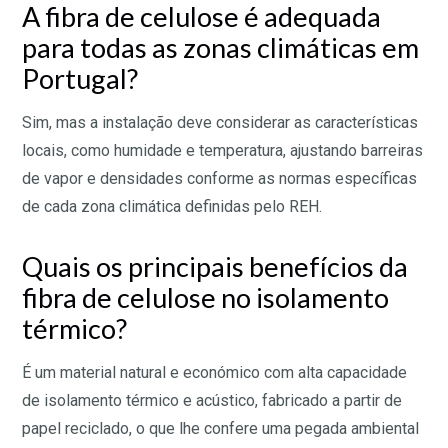
A fibra de celulose é adequada
para todas as zonas climáticas em
Portugal?
Sim, mas a instalação deve considerar as características
locais, como humidade e temperatura, ajustando barreiras
de vapor e densidades conforme as normas específicas
de cada zona climática definidas pelo REH.
Quais os principais benefícios da
fibra de celulose no isolamento
térmico?
É um material natural e económico com alta capacidade
de isolamento térmico e acústico, fabricado a partir de
papel reciclado, o que lhe confere uma pegada ambiental