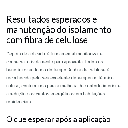
Resultados esperados e
manutenção do isolamento
com fibra de celulose
Depois de aplicada, é fundamental monitorizar e
conservar o isolamento para aproveitar todos os
benefícios ao longo do tempo. A fibra de celulose é
reconhecida pelo seu excelente desempenho térmico
natural, contribuindo para a melhoria do conforto interior e
a redução dos custos energéticos em habitações
residenciais.
O que esperar após a aplicação