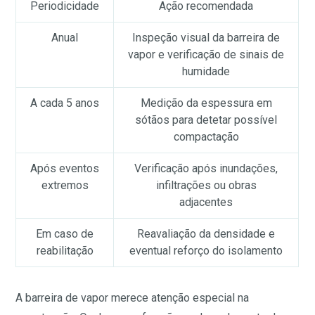
Periodicidade
Ação recomendada
Anual
Inspeção visual da barreira de
vapor e verificação de sinais de
humidade
A cada 5 anos
Medição da espessura em
sótãos para detetar possível
compactação
Após eventos
Verificação após inundações,
extremos
infiltrações ou obras
adjacentes
Em caso de
Reavaliação da densidade e
reabilitação
eventual reforço do isolamento
A barreira de vapor merece atenção especial na