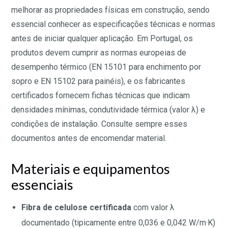
melhorar as propriedades físicas em construção, sendo
essencial conhecer as especificações técnicas e normas
antes de iniciar qualquer aplicação. Em Portugal, os
produtos devem cumprir as normas europeias de
desempenho térmico (EN 15101 para enchimento por
sopro e EN 15102 para painéis), e os fabricantes
certificados fornecem fichas técnicas que indicam
densidades mínimas, condutividade térmica (valor λ) e
condições de instalação. Consulte sempre esses
documentos antes de encomendar material.
Materiais e equipamentos
essenciais
Fibra de celulose certificada
com valor λ
documentado (tipicamente entre 0,036 e 0,042 W/m·K)