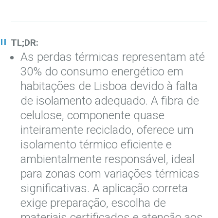
TL;DR:
As perdas térmicas representam até
30% do consumo energético em
habitações de Lisboa devido à falta
de isolamento adequado. A fibra de
celulose, componente quase
inteiramente reciclado, oferece um
isolamento térmico eficiente e
ambientalmente responsável, ideal
para zonas com variações térmicas
significativas. A aplicação correta
exige preparação, escolha de
materiais certificados e atenção aos