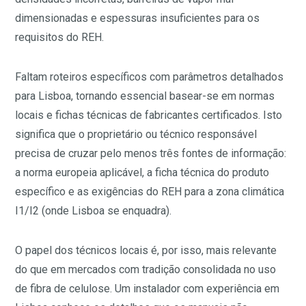
dimensionadas e espessuras insuficientes para os
requisitos do REH.
Faltam roteiros específicos com parâmetros detalhados
para Lisboa, tornando essencial basear-se em normas
locais e fichas técnicas de fabricantes certificados. Isto
significa que o proprietário ou técnico responsável
precisa de cruzar pelo menos três fontes de informação:
a norma europeia aplicável, a ficha técnica do produto
específico e as exigências do REH para a zona climática
I1/I2 (onde Lisboa se enquadra).
O papel dos técnicos locais é, por isso, mais relevante
do que em mercados com tradição consolidada no uso
de fibra de celulose. Um instalador com experiência em