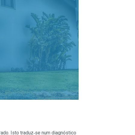
ado. Isto traduz‑se num diagnóstico