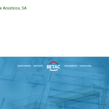
e Acústicos, SA