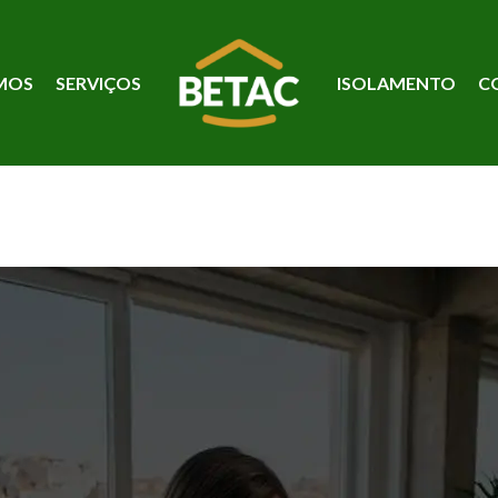
MOS
SERVIÇOS
ISOLAMENTO
C