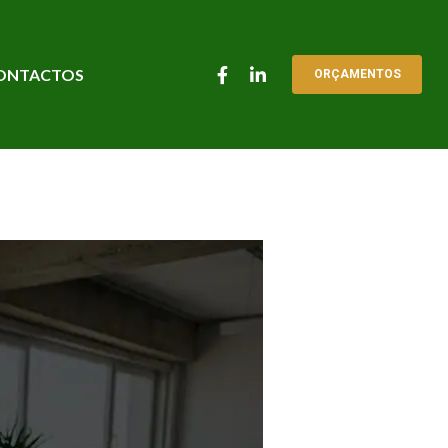
ONTACTOS
ORÇAMENTOS