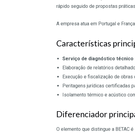
rápido seguido de propostas práticas
A empresa atua em Portugal e França 
Características princi
Serviço de diagnóstico técnico 
Elaboração de relatórios detalha
Execução e fiscalização de obras 
Peritagens jurídicas certificadas 
Isolamento térmico e acústico c
Diferenciador princip
O elemento que distingue a BETAC é 