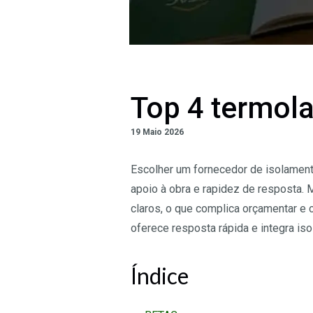
Top 4 termola
19 Maio 2026
Escolher um fornecedor de isolamento
apoio à obra e rapidez de resposta.
claros, o que complica orçamentar e 
oferece resposta rápida e integra is
Índice