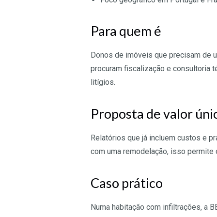
Para quem é
Donos de imóveis que precisam de um
procuram fiscalização e consultoria
litígios.
Proposta de valor úni
Relatórios que já incluem custos e p
com uma remodelação, isso permite 
Caso prático
Numa habitação com infiltrações, a 