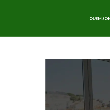
QUEM SO