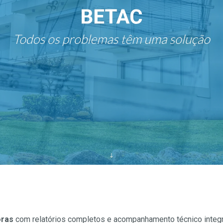
oras
com relatórios completos e acompanhamento técnico integr